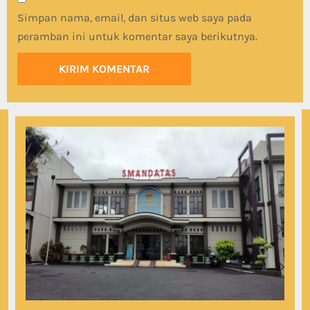
Simpan nama, email, dan situs web saya pada
peramban ini untuk komentar saya berikutnya.