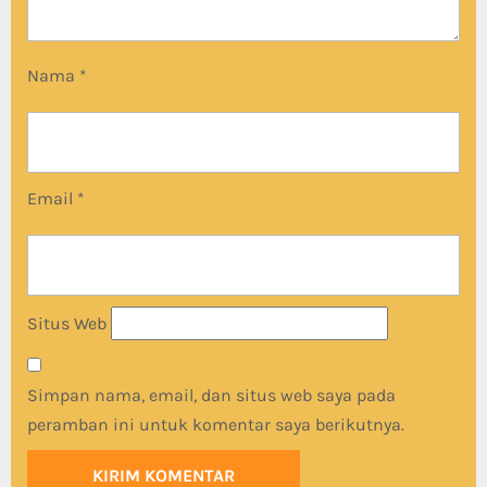
Nama
*
Email
*
Situs Web
Simpan nama, email, dan situs web saya pada
peramban ini untuk komentar saya berikutnya.